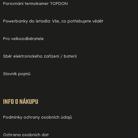
Porovnání termokamer TOPDON
Powerbanky do letadla: Vše, co potřebujete vědět
Pro velkoodběratele
Sběr elektronického zařízení / baterií
Slovník pojmů
INFO O NÁKUPU
Podmínky ochrany osobních údajů
Ochrana osobních dat