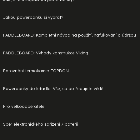
Jakou powerbanku si vybrat?
PADDLEBOARD: Kompletní návod na použití, nafukování a údržbu
PADDLEBOARD: Výhody konstrukce Viking
Porovnání termokamer TOPDON
Powerbanky do letadla: Vše, co potřebujete vědět
Pro velkoodběratele
Sběr elektronického zařízení / baterií