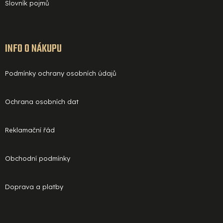
Slovník pojmů
INFO O NÁKUPU
Podmínky ochrany osobních údajů
Ochrana osobních dat
Reklamační řád
Obchodní podmínky
Doprava a platby