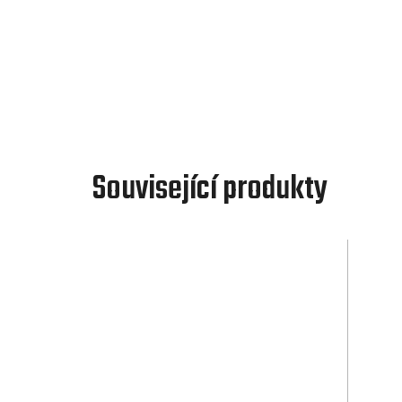
Související produkty