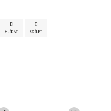
HLÍDAT
SDÍLET