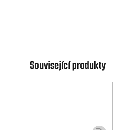
Související produkty