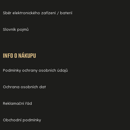
Sběr elektronického zařízení / baterií
Slovník pojmů
INFO O NÁKUPU
Podmínky ochrany osobních údajů
Ochrana osobních dat
Reklamační řád
Obchodní podmínky