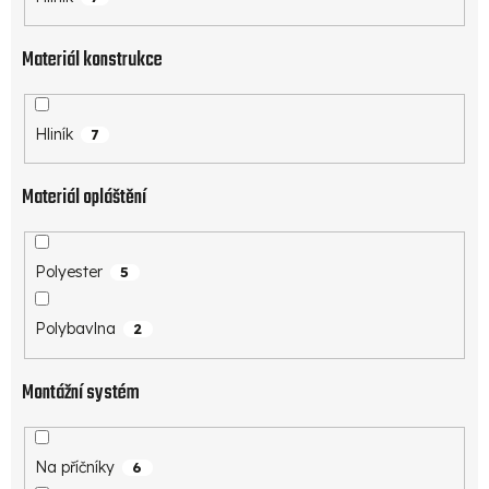
Materiál konstrukce
Hliník
7
Materiál opláštění
Polyester
5
Polybavlna
2
Montážní systém
Na příčníky
6