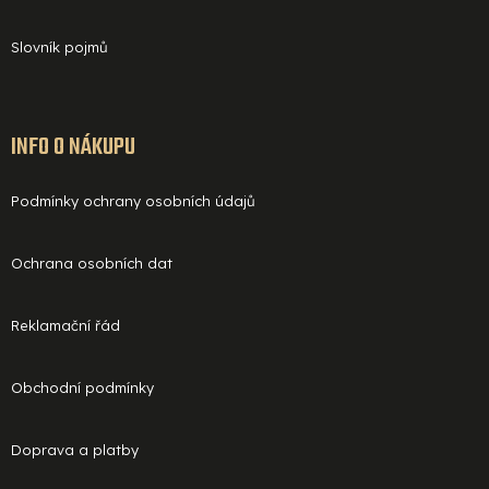
Slovník pojmů
INFO O NÁKUPU
Podmínky ochrany osobních údajů
Ochrana osobních dat
Reklamační řád
Obchodní podmínky
Doprava a platby