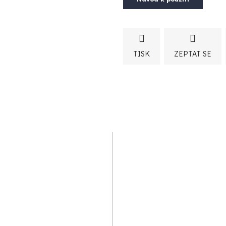
TISK
ZEPTAT SE