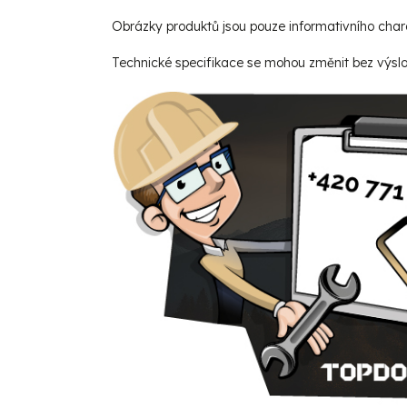
Obrázky produktů jsou pouze informativního char
Technické specifikace se mohou změnit bez výsl