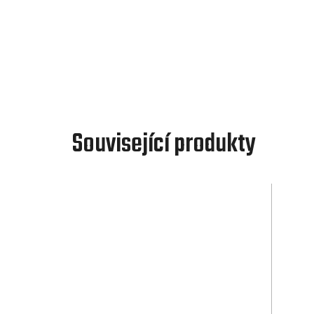
Související produkty