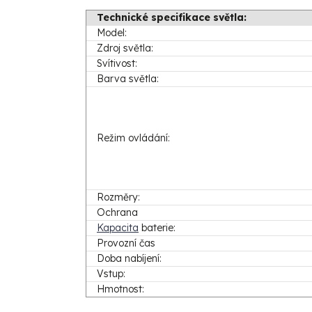
Technické specifikace světla:
Model:
Zdroj světla:
Svítivost:
Barva světla:
Režim ovládání:
Rozměry:
Ochrana
Kapacita
baterie:
Provozní čas
Doba nabíjení:
Vstup:
Hmotnost: