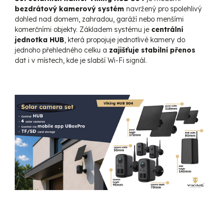
bezdrátový kamerový systém
navržený pro spolehlivý
dohled nad domem, zahradou, garáží nebo menšími
komerčními objekty. Základem systému je
centrální
jednotka HUB
, která propojuje jednotlivé kamery do
jednoho přehledného celku a
zajišťuje stabilní přenos
dat i v místech, kde je slabší Wi-Fi signál.