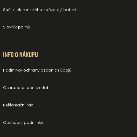
Sběr elektronického zařízení / baterií
Slovník pojmů
INFO O NÁKUPU
Podmínky ochrany osobních údajů
Ochrana osobních dat
Reklamační řád
Obchodní podmínky