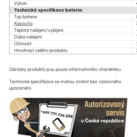
Výkon:
Technické specifikace baterie:
Typ baterie:
Kapacita
:
Teplota nabíjení/vybíjení:
Doba nabíjení:
Účinnost:
Hmotnost celého produktu:
Obrázky produktů jsou pouze informativního charakteru.
Technické specifikace se mohou změnit bez výslovného
upozornění.