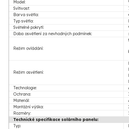
Model:
Svítivost:
Barva světla:
Typ světla:
Světelné pokrytí:
Doba osvětlení za nevhodných podmínek:
Režim ovládání:
Režim osvětlení:
Technologie:
Ochrana:
Materiál:
Montážní výška:
Rozměry:
Technické specifikace solárního panelu:
Typ: