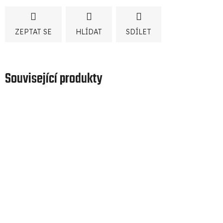
ZEPTAT SE
HLÍDAT
SDÍLET
Související produkty