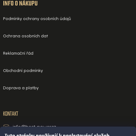
INFO O NÁKUPU
Podmínky ochrany osobních údajů
Ochrana osobních dat
Reklamační řád
Obchodní podmínky
Doprava a platby
KONTAKT
info@best-power.cz