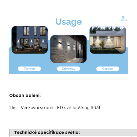
Obsah balení:
1 ks - Venkovní solární LED světlo Viking SR31
Technické specifikace světla: