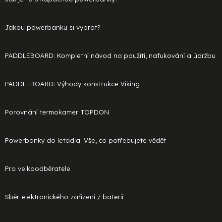
Jakou powerbanku si vybrat?
PADDLEBOARD: Kompletní návod na použití, nafukování a údržbu
PADDLEBOARD: Výhody konstrukce Viking
Porovnání termokamer TOPDON
Powerbanky do letadla: Vše, co potřebujete vědět
Pro velkoodběratele
Sběr elektronického zařízení / baterií