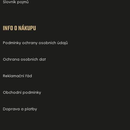
Slovník pojmů
INFO O NÁKUPU
Podmínky ochrany osobních údajů
Ochrana osobních dat
Reklamační řád
Obchodní podmínky
Doprava a platby