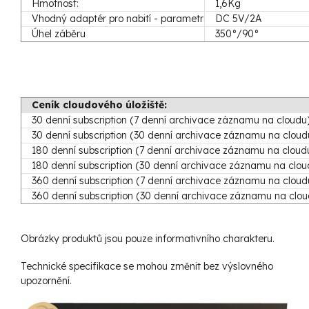
Hmotnost:
1,6Kg
Vhodný adaptér pro nabití - parametr
DC 5V/2A
Úhel záběru
350°/90°
Ceník cloudového úložiště:
30 denní subscription (7 denní archivace záznamu na cloudu
30 denní subscription (30 denní archivace záznamu na cloud
180 denní subscription (7 denní archivace záznamu na cloud
180 denní subscription (30 denní archivace záznamu na clou
360 denní subscription (7 denní archivace záznamu na cloud
360 denní subscription (30 denní archivace záznamu na clou
Obrázky produktů jsou pouze informativního charakteru.
Technické specifikace se mohou změnit bez výslovného
upozornění.