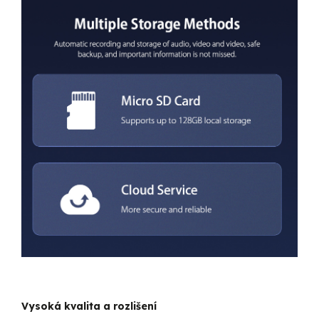
Vysoká kvalita a rozlišení