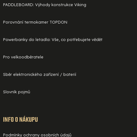
PADDLEBOARD: Výhody konstrukce Viking
Porovnání termokamer TOPDON
Powerbanky do letadla: Vše, co potřebujete vědět
Pro velkoodběratele
Sběr elektronického zařízení / baterií
Slovník pojmů
INFO O NÁKUPU
Podmínky ochrany osobních údajů