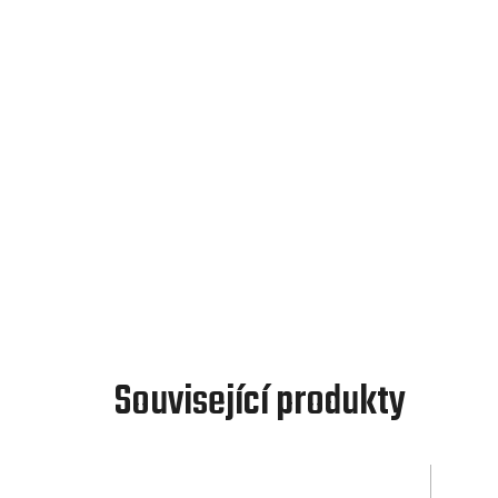
Související produkty