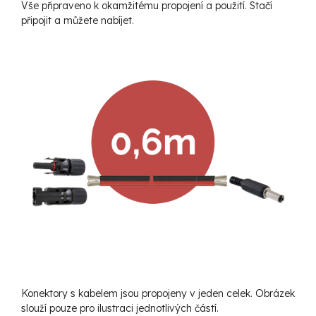
Vše připraveno k okamžitému propojení a použití. Stačí
připojit a můžete nabíjet.
Konektory s kabelem jsou propojeny v jeden celek. Obrázek
slouží pouze pro ilustraci jednotlivých částí.