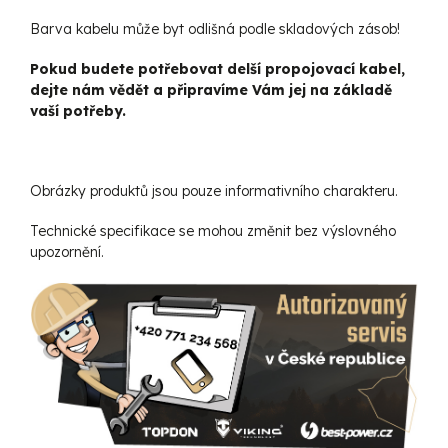
Barva kabelu může byt odlišná podle skladových zásob!
Pokud budete potřebovat delší propojovací kabel,
dejte nám vědět a připravíme Vám jej na základě
vaší potřeby.
Obrázky produktů jsou pouze informativního charakteru.
Technické specifikace se mohou změnit bez výslovného
upozornění.