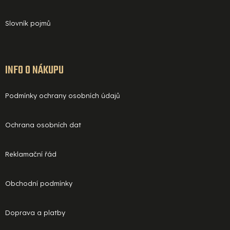
Slovník pojmů
INFO O NÁKUPU
Podmínky ochrany osobních údajů
Ochrana osobních dat
Reklamační řád
Obchodní podmínky
Doprava a platby