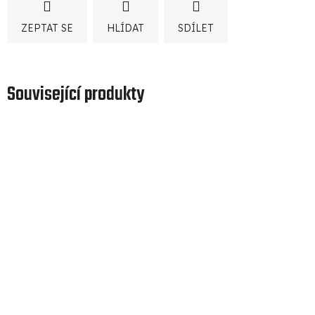
ZEPTAT SE
HLÍDAT
SDÍLET
Související produkty