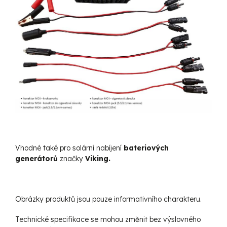
Vhodné také pro solární nabíjení
bateriových
generátorů
značky
Viking.
Obrázky produktů jsou pouze informativního charakteru.
Technické specifikace se mohou změnit bez výslovného