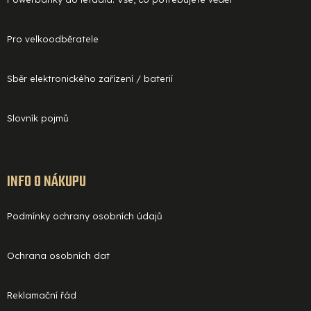
Pro velkoodběratele
Sběr elektronického zařízení / baterií
Slovník pojmů
INFO O NÁKUPU
Podmínky ochrany osobních údajů
Ochrana osobních dat
Reklamační řád