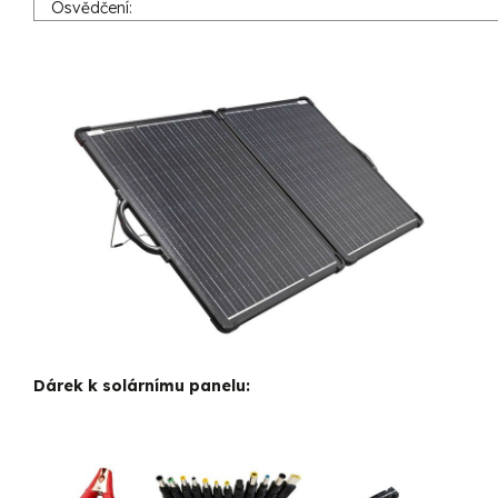
Osvědčení:
Dárek k solárnímu panelu: