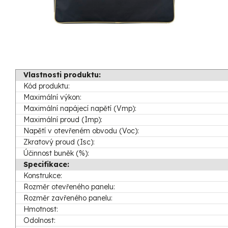
Vlastnosti produktu:
Kód produktu:
Maximální výkon:
Maximální napájecí napětí (Vmp):
Maximální proud (Imp):
Napětí v otevřeném obvodu (Voc):
Zkratový proud (Isc):
Účinnost buněk (%):
Specifikace:
Konstrukce:
Rozměr otevřeného panelu:
Rozměr zavřeného panelu:
Hmotnost:
Odolnost: