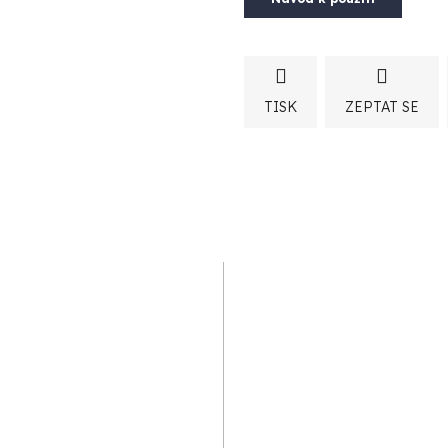
TISK
ZEPTAT SE