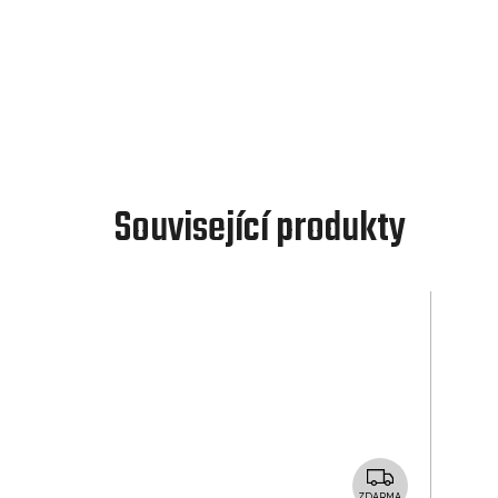
Související produkty
Z
ZDARMA