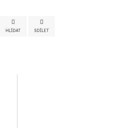
HLÍDAT
SDÍLET