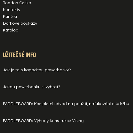
Topdon Česko
Kontakty
Kariéra
Dárkové poukazy
Katalog
UŽITEČNÉ INFO
Jak je to s kapacitou powerbanky?
Jakou powerbanku si vybrat?
PADDLEBOARD: Kompletní návod na použití, nafukování a údržbu
PADDLEBOARD: Výhody konstrukce Viking