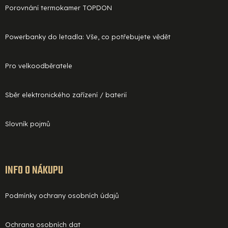
Porovnání termokamer TOPDON
Powerbanky do letadla: Vše, co potřebujete vědět
Pro velkoodběratele
Sběr elektronického zařízení / baterií
Slovník pojmů
INFO O NÁKUPU
Podmínky ochrany osobních údajů
Ochrana osobních dat