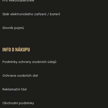
Pro velkoodběratele
Sběr elektronického zařízení / baterií
Slovník pojmů
INFO O NÁKUPU
Podmínky ochrany osobních údajů
Ochrana osobních dat
Reklamační řád
Obchodní podmínky