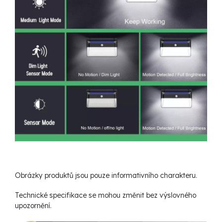
Obrázky produktů jsou pouze informativního charakteru.
Technické specifikace se mohou změnit bez výslovného
upozornění.