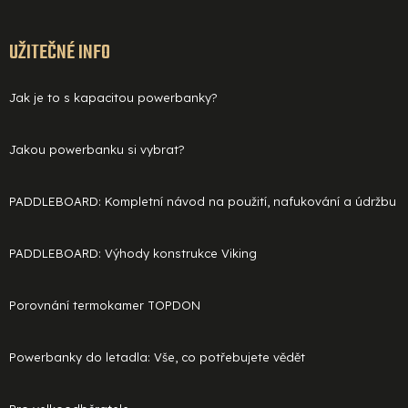
UŽITEČNÉ INFO
Jak je to s kapacitou powerbanky?
Jakou powerbanku si vybrat?
PADDLEBOARD: Kompletní návod na použití, nafukování a údržbu
PADDLEBOARD: Výhody konstrukce Viking
Porovnání termokamer TOPDON
Powerbanky do letadla: Vše, co potřebujete vědět