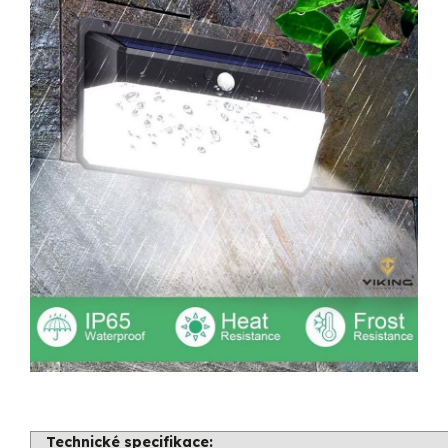
Technické specifikace: