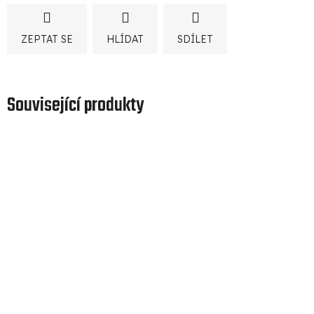
ZEPTAT SE
HLÍDAT
SDÍLET
Související produkty