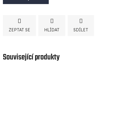
ZEPTAT SE
HLÍDAT
SDÍLET
Související produkty