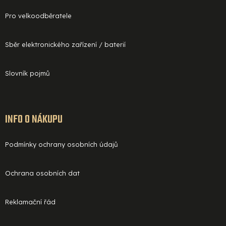
Pro velkoodběratele
Sběr elektronického zařízení / baterií
Slovník pojmů
INFO O NÁKUPU
Podmínky ochrany osobních údajů
Ochrana osobních dat
Reklamační řád