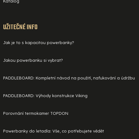
Katalog
UŽITEČNÉ INFO
Jak je to s kapacitou powerbanky?
Jakou powerbanku si vybrat?
PADDLEBOARD: Kompletní návod na použití, nafukování a údržbu
PADDLEBOARD: Výhody konstrukce Viking
Porovnání termokamer TOPDON
Powerbanky do letadla: Vše, co potřebujete vědět