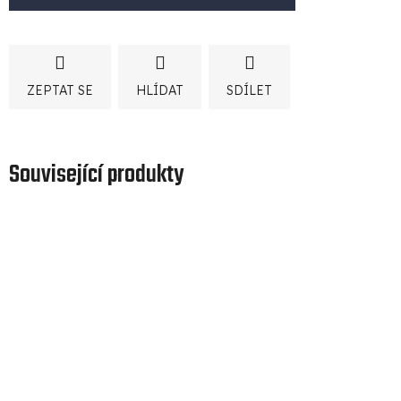
ZEPTAT SE
HLÍDAT
SDÍLET
Související produkty