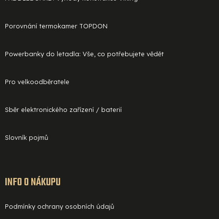
Porovnání termokamer TOPDON
Powerbanky do letadla: Vše, co potřebujete vědět
Pro velkoodběratele
Sběr elektronického zařízení / baterií
Slovník pojmů
INFO O NÁKUPU
Podmínky ochrany osobních údajů