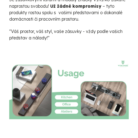
naprostou svobodu!
Už žádné kompromisy
– tyto
produkty rostou spolu s vašimi představami o dokonalé
domácnosti či pracovním prostoru.
"Váš prostor, váš styl, vaše zásuvky - vždy podle vašich
představ a nálady!"