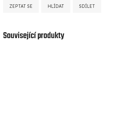
ZEPTAT SE
HLÍDAT
SDÍLET
Související produkty