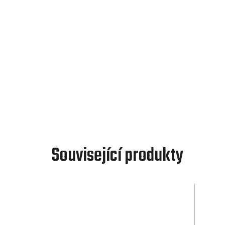
Související produkty