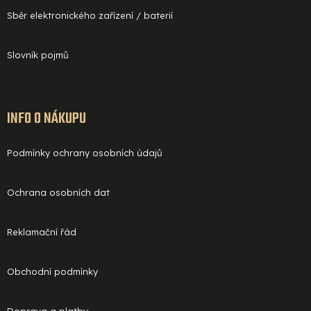
Sběr elektronického zařízení / baterií
Slovník pojmů
INFO O NÁKUPU
Podmínky ochrany osobních údajů
Ochrana osobních dat
Reklamační řád
Obchodní podmínky