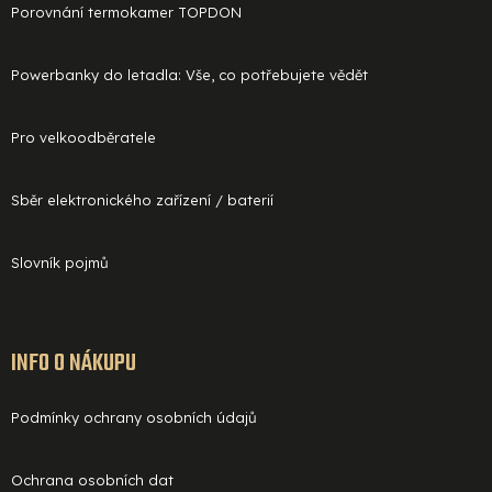
Porovnání termokamer TOPDON
Powerbanky do letadla: Vše, co potřebujete vědět
Pro velkoodběratele
Sběr elektronického zařízení / baterií
Slovník pojmů
INFO O NÁKUPU
Podmínky ochrany osobních údajů
Ochrana osobních dat