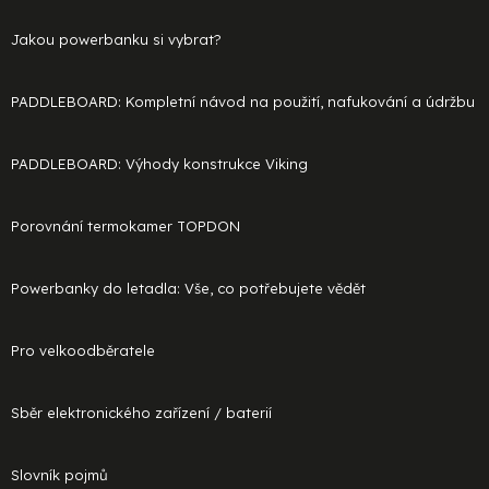
Jakou powerbanku si vybrat?
PADDLEBOARD: Kompletní návod na použití, nafukování a údržbu
PADDLEBOARD: Výhody konstrukce Viking
Porovnání termokamer TOPDON
Powerbanky do letadla: Vše, co potřebujete vědět
Pro velkoodběratele
Sběr elektronického zařízení / baterií
Slovník pojmů