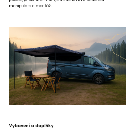
manipulaci a montáž.
Vybavení a doplňky