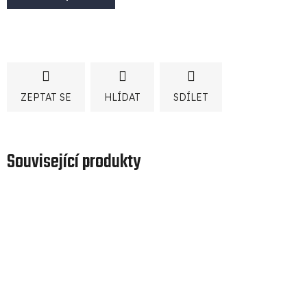
ZEPTAT SE
HLÍDAT
SDÍLET
Související produkty