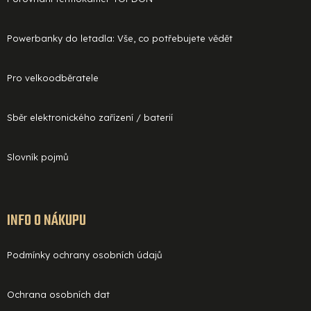
Powerbanky do letadla: Vše, co potřebujete vědět
Pro velkoodběratele
Sběr elektronického zařízení / baterií
Slovník pojmů
INFO O NÁKUPU
Podmínky ochrany osobních údajů
Ochrana osobních dat