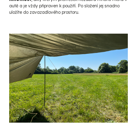
autě a je vždy připraven k použití. Po složení jej snadno
uložíte do zavazadlového prostoru.