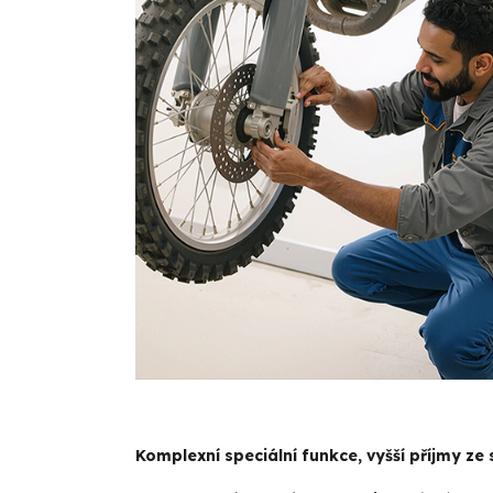
Komplexní speciální funkce, vyšší příjmy ze 