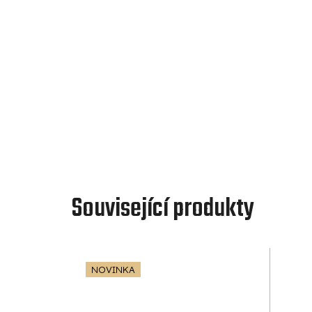
Související produkty
NOVINKA