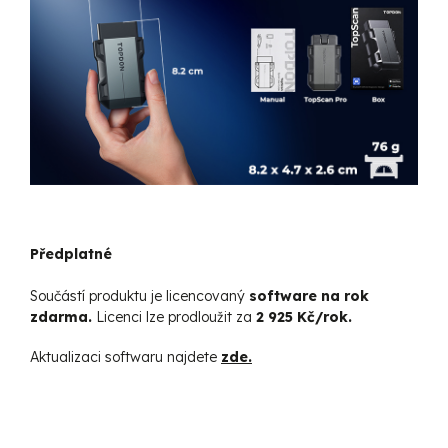
Předplatné
Součástí produktu je licencovaný
software na rok
zdarma.
Licenci lze prodloužit za
2 925 Kč/rok.
Aktualizaci softwaru najdete
zde.