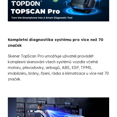
Kompletní diagnostika systému pro více než 70
značek
Skener TopScan Pro umožňuje uživateli provádět
komplexní skenování všech systémů vozidla včetně
motoru, převodovky, airbagů, ABS, ESP, TPMS,
imobilizéru, brány, řízení, rádia a klimatizace u více než 70
značek.