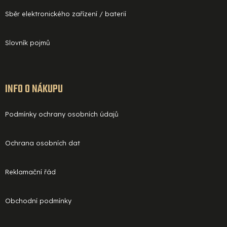
Sběr elektronického zařízení / baterií
Slovník pojmů
INFO O NÁKUPU
Podmínky ochrany osobních údajů
Ochrana osobních dat
Reklamační řád
Obchodní podmínky