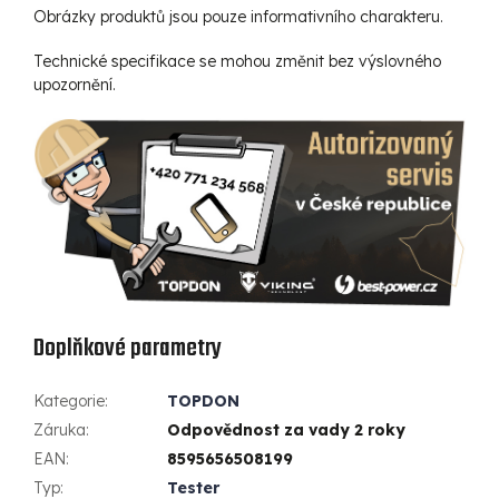
Obrázky produktů jsou pouze informativního charakteru.
Technické specifikace se mohou změnit bez výslovného
upozornění.
Doplňkové parametry
Kategorie
:
TOPDON
Záruka
:
Odpovědnost za vady 2 roky
EAN
:
8595656508199
Typ
:
Tester