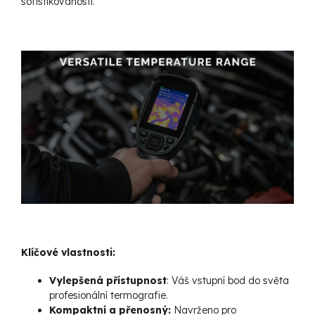
sofistikovaností.
Klíčové vlastnosti:
Vylepšená přístupnost
: Váš vstupní bod do světa
profesionální termografie.
Kompaktní a přenosný:
Navrženo pro