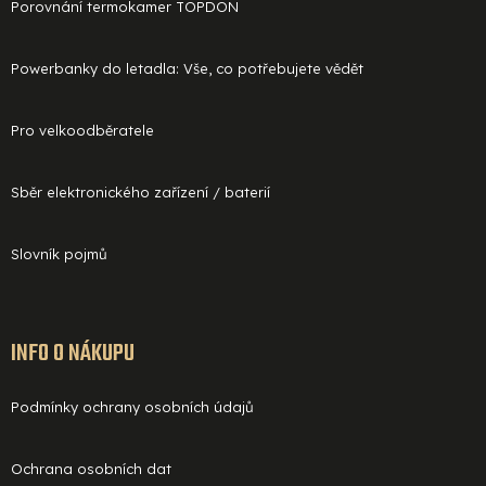
Porovnání termokamer TOPDON
Powerbanky do letadla: Vše, co potřebujete vědět
Pro velkoodběratele
Sběr elektronického zařízení / baterií
Slovník pojmů
INFO O NÁKUPU
Podmínky ochrany osobních údajů
Ochrana osobních dat