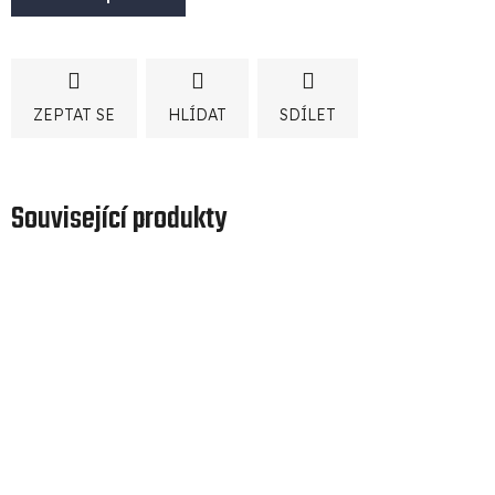
ZEPTAT SE
HLÍDAT
SDÍLET
Související produkty