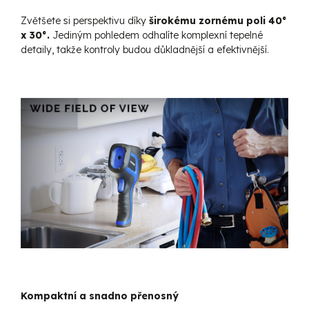
Zvětšete si perspektivu díky
širokému zornému poli 40°
x 30°.
Jediným pohledem odhalíte komplexní tepelné
detaily, takže kontroly budou důkladnější a efektivnější.
Kompaktní a snadno přenosný