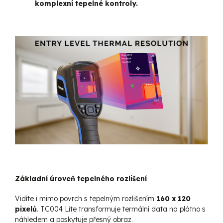
komplexní tepelné kontroly.
Základní úroveň tepelného rozlišení
Vidíte i mimo povrch s tepelným rozlišením
160 x 120
pixelů
. TC004 Lite transformuje termální data na plátno s
náhledem a poskytuje přesný obraz.