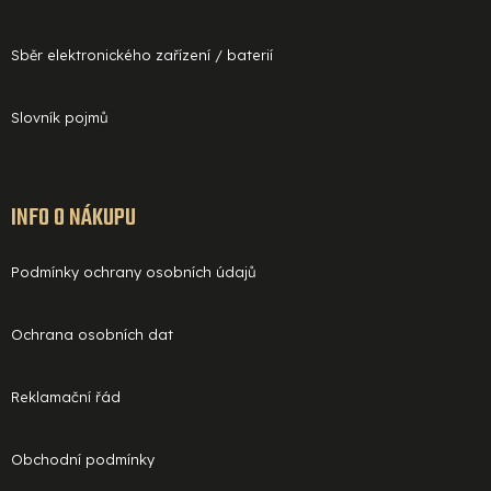
Sběr elektronického zařízení / baterií
Slovník pojmů
INFO O NÁKUPU
Podmínky ochrany osobních údajů
Ochrana osobních dat
Reklamační řád
Obchodní podmínky