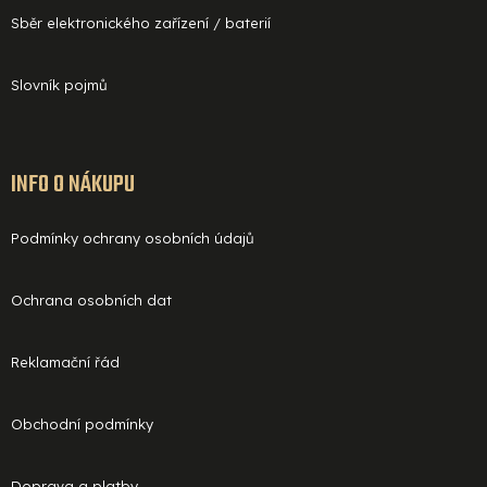
Sběr elektronického zařízení / baterií
Slovník pojmů
INFO O NÁKUPU
Podmínky ochrany osobních údajů
Ochrana osobních dat
Reklamační řád
Obchodní podmínky
Doprava a platby