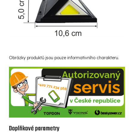
Obrázky produktů jsou pouze informativního charakteru.
Doplňkové parametry