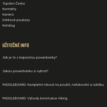
Topdon Česko
Kontakty
Kariéra
Dárkové poukazy
Katalog
UŽITEČNÉ INFO
Jak je to s kapacitou powerbanky?
Jakou powerbanku si vybrat?
PADDLEBOARD: Kompletní návod na použití, nafukování a údržbu
PADDLEBOARD: Výhody konstrukce Viking