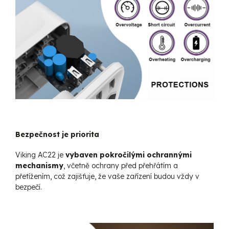
Bezpečnost je priorita
Viking AC22 je
vybaven pokročilými ochrannými
mechanismy
, včetně ochrany před přehřátím a
přetížením, což zajišťuje, že vaše zařízení budou vždy v
bezpečí.