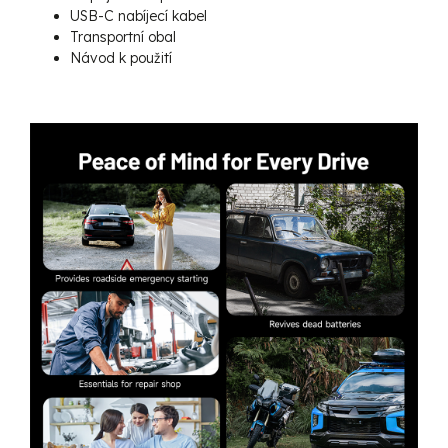
USB-C nabíjecí kabel
Transportní obal
Návod k použití