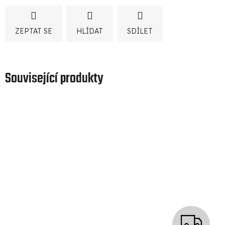
ZEPTAT SE
HLÍDAT
SDÍLET
Související produkty
Z