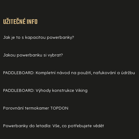
UŽITEČNÉ INFO
Jak je to s kapacitou powerbanky?
Jakou powerbanku si vybrat?
PADDLEBOARD: Kompletní návod na použití, nafukování a údržbu
PADDLEBOARD: Výhody konstrukce Viking
Porovnání termokamer TOPDON
Powerbanky do letadla: Vše, co potřebujete vědět