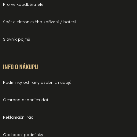
Pro velkoodběratele
Sběr elektronického zařízení / baterií
Slovník pojmů
INFO O NÁKUPU
Podmínky ochrany osobních údajů
Ochrana osobních dat
Reklamační řád
Obchodní podmínky