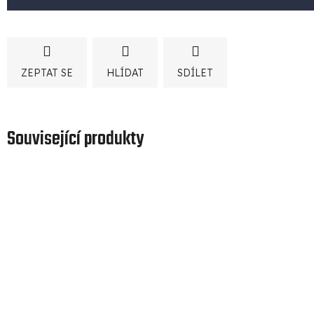
ZEPTAT SE
HLÍDAT
SDÍLET
Související produkty