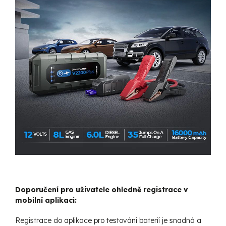
Doporučení pro uživatele ohledně registrace v
mobilní aplikaci:
Registrace do aplikace pro testování baterií je snadná a