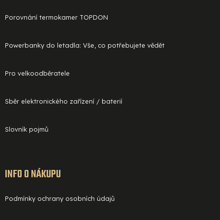
Porovnání termokamer TOPDON
Powerbanky do letadla: Vše, co potřebujete vědět
Pro velkoodběratele
Sběr elektronického zařízení / baterií
Slovník pojmů
INFO O NÁKUPU
Podmínky ochrany osobních údajů