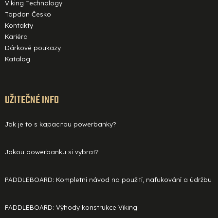
Viking Technology
Topdon Česko
Kontakty
Kariéra
Dárkové poukazy
Katalog
UŽITEČNÉ INFO
Jak je to s kapacitou powerbanky?
Jakou powerbanku si vybrat?
PADDLEBOARD: Kompletní návod na použití, nafukování a údržbu
PADDLEBOARD: Výhody konstrukce Viking