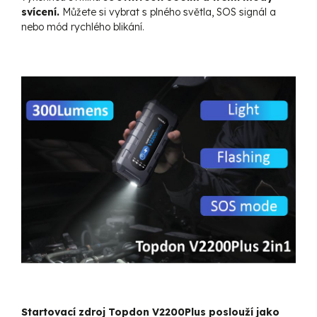
svícení.
Můžete si vybrat s plného světla, SOS signál a
nebo mód rychlého blikání.
Startovací zdroj Topdon V2200Plus poslouží jako