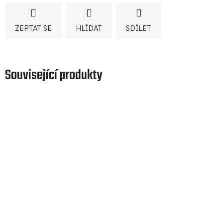
ZEPTAT SE
HLÍDAT
SDÍLET
Související produkty