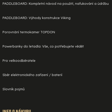
PADDLEBOARD: Kompletní návod na použití, nafukování a údržbu
PADDLEBOARD: Výhody konstrukce Viking
Porovnání termokamer TOPDON
Powerbanky do letadla: Vše, co potřebujete vědět
Pro velkoodběratele
Sběr elektronického zařízení / baterií
Slovník pojmů