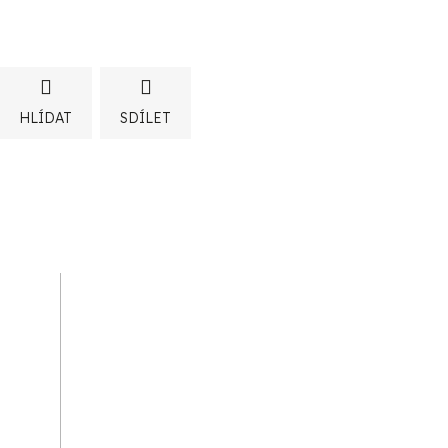
HLÍDAT
SDÍLET