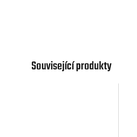
Související produkty