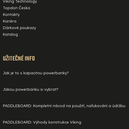
Viking Technology
Topdon Česko
Kontakty
Kariéra
Dárkové poukazy
Katalog
UŽITEČNÉ INFO
Jak je to s kapacitou powerbanky?
Jakou powerbanku si vybrat?
PADDLEBOARD: Kompletní návod na použití, nafukování a údržbu
PADDLEBOARD: Výhody konstrukce Viking