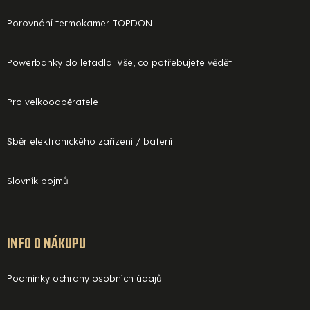
Porovnání termokamer TOPDON
Powerbanky do letadla: Vše, co potřebujete vědět
Pro velkoodběratele
Sběr elektronického zařízení / baterií
Slovník pojmů
INFO O NÁKUPU
Podmínky ochrany osobních údajů